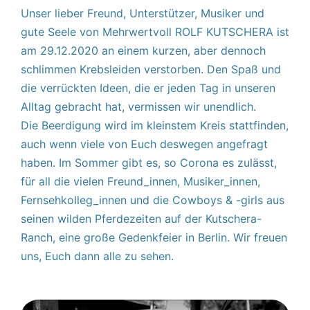
Unser lieber Freund, Unterstützer, Musiker und
gute Seele von Mehrwertvoll ROLF KUTSCHERA ist
am 29.12.2020 an einem kurzen, aber dennoch
schlimmen Krebsleiden verstorben. Den Spaß und
die verrückten Ideen, die er jeden Tag in unseren
Alltag gebracht hat, vermissen wir unendlich.
Die Beerdigung wird im kleinstem Kreis stattfinden,
auch wenn viele von Euch deswegen angefragt
haben. Im Sommer gibt es, so Corona es zulässt,
für all die vielen Freund_innen, Musiker_innen,
Fernsehkolleg_innen und die Cowboys & -girls aus
seinen wilden Pferdezeiten auf der Kutschera-
Ranch, eine große Gedenkfeier in Berlin. Wir freuen
uns, Euch dann alle zu sehen.