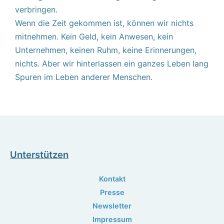
verbringen.
Wenn die Zeit gekommen ist, können wir nichts
mitnehmen. Kein Geld, kein Anwesen, kein
Unternehmen, keinen Ruhm, keine Erinnerungen,
nichts. Aber wir hinterlassen ein ganzes Leben lang
Spuren im Leben anderer Menschen.
Unterstützen
Kontakt
Presse
Newsletter
Impressum