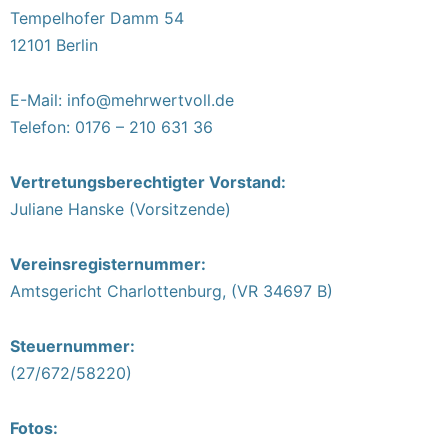
Tempelhofer Damm 54
12101 Berlin
E-Mail: info@mehrwertvoll.de
Telefon: 0176 – 210 631 36
Vertretungsberechtigter Vorstand:
Juliane Hanske (Vorsitzende)
Vereinsregisternummer:
Amtsgericht Charlottenburg, (VR 34697 B)
Steuernummer:
(27/672/58220)
Fotos: