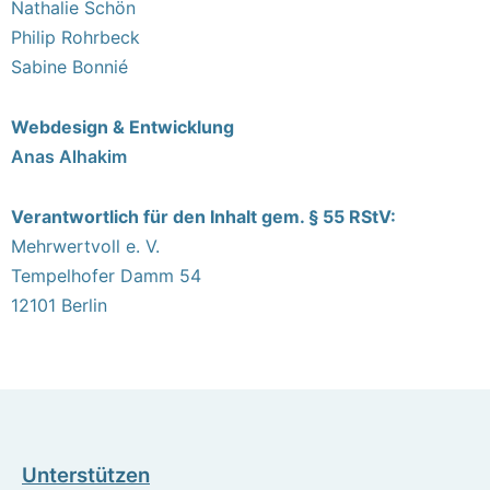
Nathalie Schön
Philip Rohrbeck
Sabine Bonnié
Webdesign & Entwicklung
Anas Alhakim
Verantwortlich für den Inhalt gem. § 55 RStV:
Mehrwertvoll e. V.
Tempelhofer Damm 54
12101 Berlin
Unterstützen