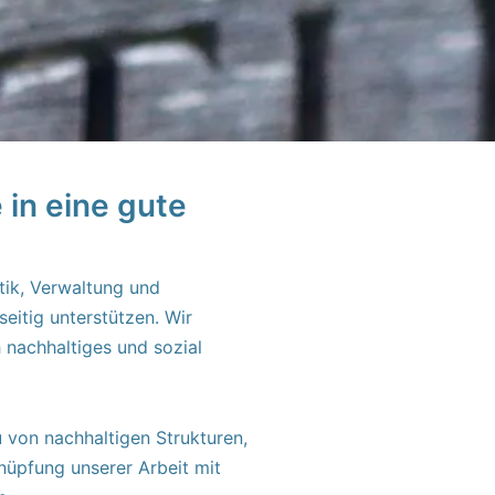
 in eine gute
itik, Verwaltung und
eitig unterstützen. Wir
 nachhaltiges und sozial
 von nachhaltigen Strukturen,
nüpfung unserer Arbeit mit