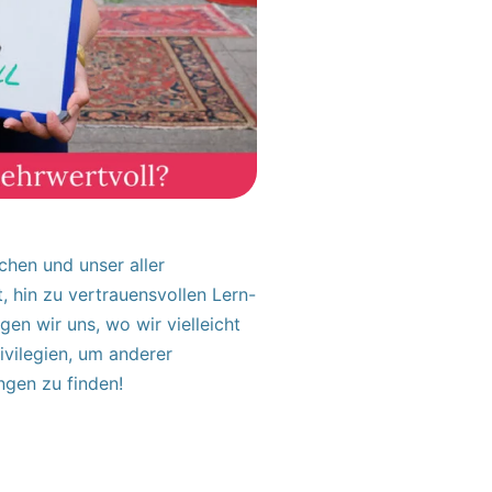
chen und unser aller
 hin zu vertrauensvollen Lern-
n wir uns, wo wir vielleicht
ivilegien, um anderer
gen zu finden!