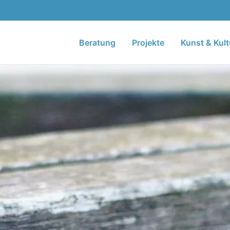
Beratung
Projekte
Kunst & Kult