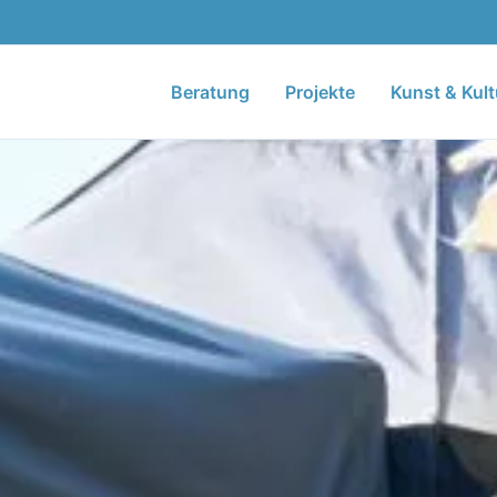
Beratung
Projekte
Kunst & Kult