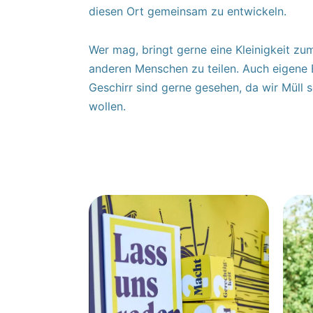
diesen Ort gemeinsam zu entwickeln.
Wer mag, bringt gerne eine Kleinigkeit zu
anderen Menschen zu teilen. Auch eigene B
Geschirr sind gerne gesehen, da wir Müll 
wollen.