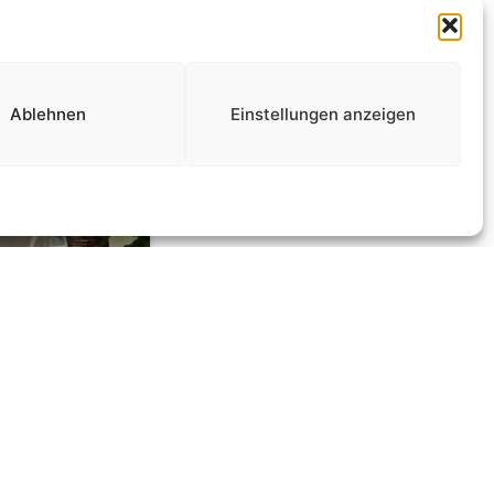
Ablehnen
Einstellungen anzeigen