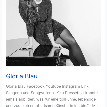
Gloria Blau
Gloria Blau Facebook Youtube Instagram Link
Sängerin und Songwriterin „Kein Pressetext könnte
jemals abbilden, was für eine tollkühne, lebendige
und zugleich empfindsame Künstlerin ich bin.“ Mit