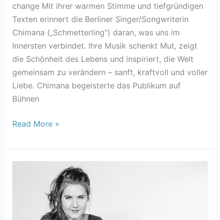
change Mit ihrer warmen Stimme und tiefgründigen
Texten erinnert die Berliner Singer/Songwriterin
Chimana („Schmetterling“) daran, was uns im
Innersten verbindet. Ihre Musik schenkt Mut, zeigt
die Schönheit des Lebens und inspiriert, die Welt
gemeinsam zu verändern – sanft, kraftvoll und voller
Liebe. Chimana begeisterte das Publikum auf
Bühnen
Read More »
Gloria
Blau