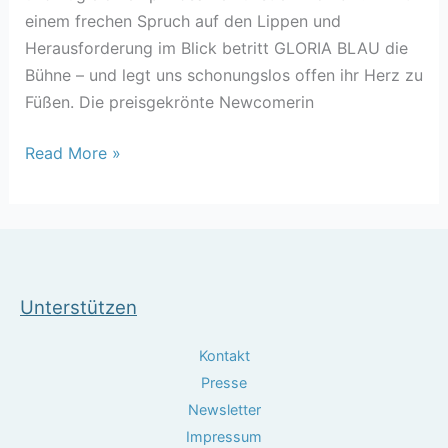
einem frechen Spruch auf den Lippen und
Herausforderung im Blick betritt GLORIA BLAU die
Bühne – und legt uns schonungslos offen ihr Herz zu
Füßen. Die preisgekrönte Newcomerin
Read More »
Unterstützen
Kontakt
Presse
Newsletter
Impressum