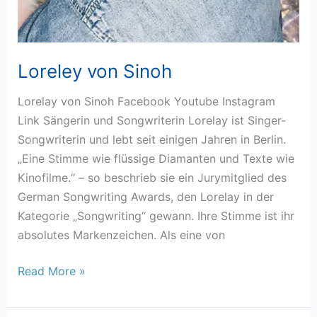
Loreley von Sinoh
Lorelay von Sinoh Facebook Youtube Instagram
Link Sängerin und Songwriterin Lorelay ist Singer-
Songwriterin und lebt seit einigen Jahren in Berlin.
„Eine Stimme wie flüssige Diamanten und Texte wie
Kinofilme.“ – so beschrieb sie ein Jurymitglied des
German Songwriting Awards, den Lorelay in der
Kategorie „Songwriting“ gewann. Ihre Stimme ist ihr
absolutes Markenzeichen. Als eine von
Read More »