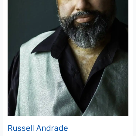
Russell Andrade